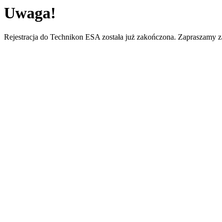
Uwaga!
Rejestracja do Technikon ESA została już zakończona. Zapraszamy z